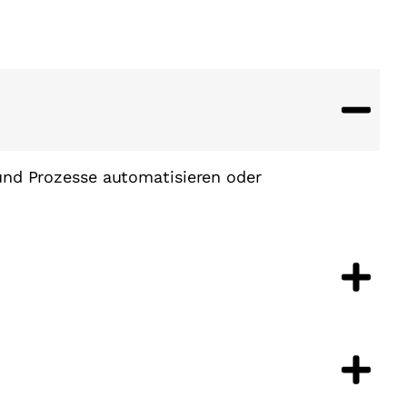
und Prozesse automatisieren oder