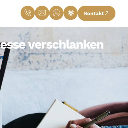
Kontakt
zesse verschlanken