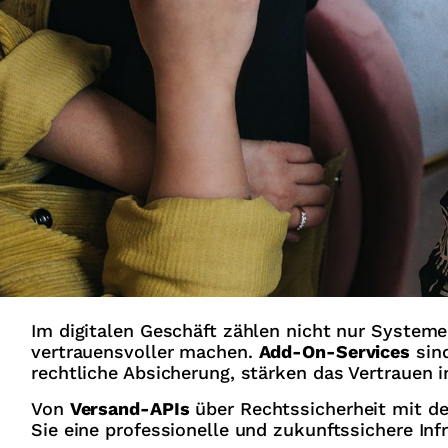
Im digitalen Geschäft zählen nicht nur Systeme
vertrauensvoller machen.
Add-On-Services
sind
rechtliche Absicherung, stärken das Vertrauen 
Von
Versand-APIs
über Rechtssicherheit mit d
Sie eine professionelle und zukunftssichere Infr