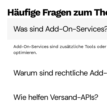
Häufige Fragen zum T
Was sind Add-On-Services
Add-On-Services sind zusätzliche Tools ode
optimieren.
Warum sind rechtliche Add-
Wie helfen Versand-APIs?