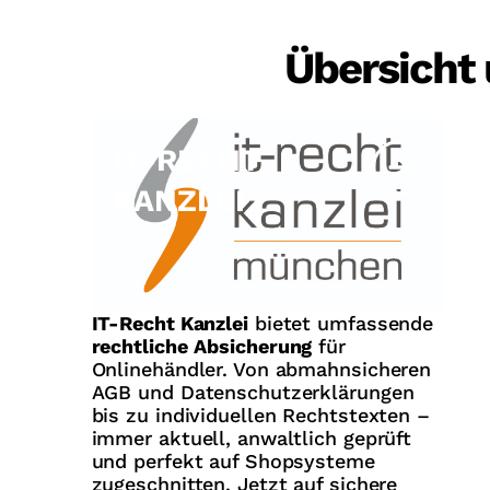
Übersicht 
IT-RECHT
KANZLEI
IT-Recht Kanzlei
bietet umfassende
rechtliche
Absicherung
für
Onlinehändler. Von abmahnsicheren
AGB und Datenschutzerklärungen
bis zu individuellen Rechtstexten –
immer aktuell, anwaltlich geprüft
und perfekt auf Shopsysteme
zugeschnitten. Jetzt auf sichere