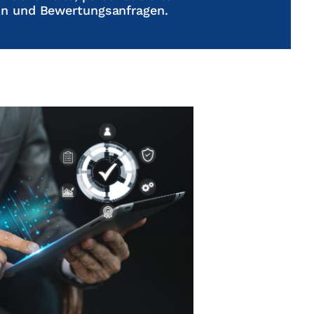
 und Bewertungsanfragen.