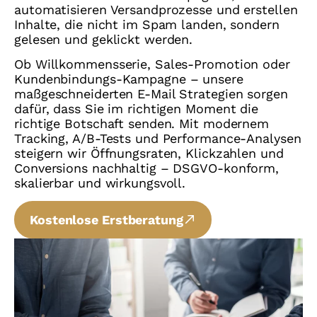
automatisieren Versandprozesse und erstellen
Inhalte, die nicht im Spam landen, sondern
gelesen und geklickt werden.
Ob Willkommensserie, Sales-Promotion oder
Kundenbindungs-Kampagne – unsere
maßgeschneiderten E-Mail Strategien sorgen
dafür, dass Sie im richtigen Moment die
richtige Botschaft senden. Mit modernem
Tracking, A/B-Tests und Performance-Analysen
steigern wir Öffnungsraten, Klickzahlen und
Conversions nachhaltig – DSGVO-konform,
skalierbar und wirkungsvoll.
Kostenlose Erstberatung