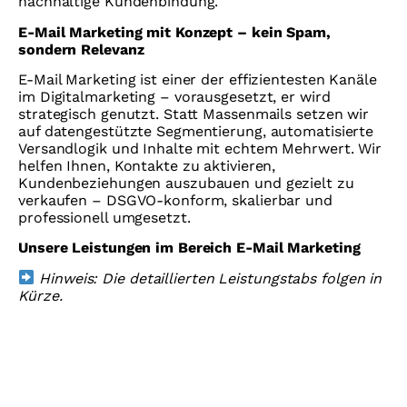
nachhaltige Kundenbindung.
E-Mail Marketing mit Konzept – kein Spam,
sondern Relevanz
E-Mail Marketing ist einer der effizientesten Kanäle
im Digitalmarketing – vorausgesetzt, er wird
strategisch genutzt. Statt Massenmails setzen wir
auf datengestützte Segmentierung, automatisierte
Versandlogik und Inhalte mit echtem Mehrwert. Wir
helfen Ihnen, Kontakte zu aktivieren,
Kundenbeziehungen auszubauen und gezielt zu
verkaufen – DSGVO-konform, skalierbar und
professionell umgesetzt.
Unsere Leistungen im Bereich E-Mail Marketing
Hinweis: Die detaillierten Leistungstabs folgen in
Kürze.