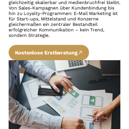
gleichzeitig skalierbar und medienbruchfrei bleibt.
Von Sales-Kampagnen über Kundenbindung bis
hin zu Loyalty-Programmen: E-Mail Marketing ist
für Start-ups, Mittelstand und Konzerne
gleichermaßen ein zentraler Bestandteil
erfolgreicher Kommunikation – kein Trend,
sondern Strategie.
Kostenlose Erstberatung