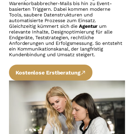
Warenkorbabbrecher-Mails bis hin zu Event-
basierten Triggern. Dabei kommen moderne
Tools, saubere Datenstrukturen und
automatisierte Prozesse zum Einsatz.
Gleichzeitig kümmert sich die
Agentur
um
relevante Inhalte, Designoptimierung für alle
Endgeräte, Teststrategien, rechtliche
Anforderungen und Erfolgsmessung. So entsteht
ein Kommunikationskanal, der langfristig
Kundenbindung und Umsatz steigert.
Kostenlose Erstberatung