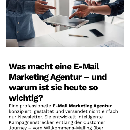
Was macht eine E-Mail
Marketing Agentur – und
warum ist sie heute so
wichtig?
Eine professionelle
E-Mail Marketing Agentur
konzipiert, gestaltet und versendet nicht einfach
nur Newsletter. Sie entwickelt intelligente
Kampagnenstrecken entlang der Customer
Journey – vom Willkommens-Mailing über