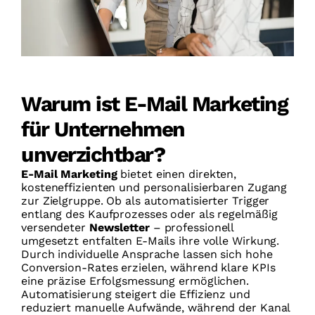
Warum ist E-Mail Marketing
für Unternehmen
unverzichtbar?
E-Mail Marketing
bietet einen direkten,
kosteneffizienten und personalisierbaren Zugang
zur Zielgruppe. Ob als automatisierter Trigger
entlang des Kaufprozesses oder als regelmäßig
versendeter
Newsletter
– professionell
umgesetzt entfalten E-Mails ihre volle Wirkung.
Durch individuelle Ansprache lassen sich hohe
Conversion-Rates erzielen, während klare KPIs
eine präzise Erfolgsmessung ermöglichen.
Automatisierung steigert die Effizienz und
reduziert manuelle Aufwände, während der Kanal