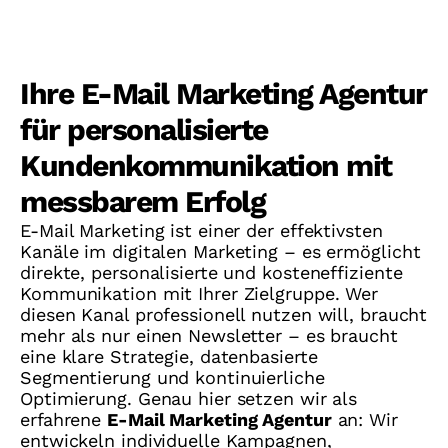
Ihre E-Mail Marketing Agentur
für personalisierte
Kundenkommunikation mit
messbarem Erfolg
E-Mail Marketing ist einer der effektivsten
Kanäle im digitalen Marketing – es ermöglicht
direkte, personalisierte und kosteneffiziente
Kommunikation mit Ihrer Zielgruppe. Wer
diesen Kanal professionell nutzen will, braucht
mehr als nur einen Newsletter – es braucht
eine klare Strategie, datenbasierte
Segmentierung und kontinuierliche
Optimierung. Genau hier setzen wir als
erfahrene
E-Mail Marketing Agentur
an: Wir
entwickeln individuelle Kampagnen,