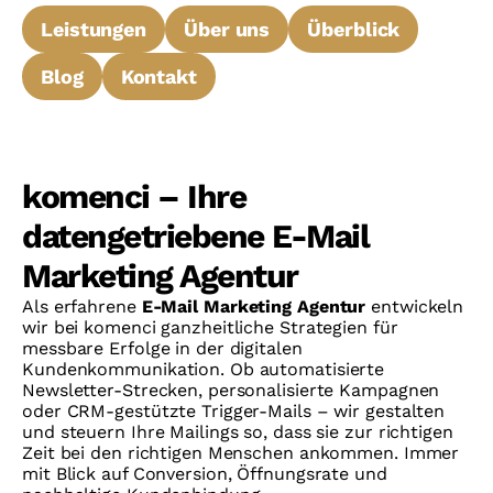
Leistungen
Über uns
Überblick
Blog
Kontakt
komenci – Ihre
datengetriebene E-Mail
Marketing Agentur
Als erfahrene
E-Mail Marketing Agentur
entwickeln
wir bei komenci ganzheitliche Strategien für
messbare Erfolge in der digitalen
Kundenkommunikation. Ob automatisierte
Newsletter-Strecken, personalisierte Kampagnen
oder CRM-gestützte Trigger-Mails – wir gestalten
und steuern Ihre Mailings so, dass sie zur richtigen
Zeit bei den richtigen Menschen ankommen. Immer
mit Blick auf Conversion, Öffnungsrate und