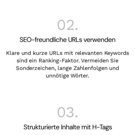
02.
SEO-freundliche URLs verwenden
Klare und kurze URLs mit relevanten Keywords
sind ein Ranking-Faktor. Vermeiden Sie
Sonderzeichen, lange Zahlenfolgen und
unnötige Wörter.
03.
Strukturierte Inhalte mit H-Tags