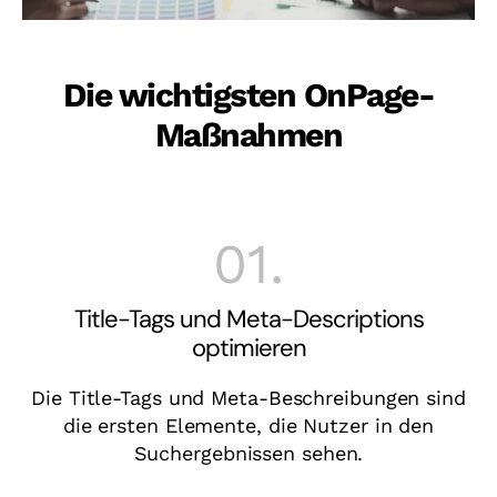
Die wichtigsten OnPage-
Maßnahmen
01.
Title-Tags und Meta-Descriptions
optimieren
Die Title-Tags und Meta-Beschreibungen sind
die ersten Elemente, die Nutzer in den
Suchergebnissen sehen.