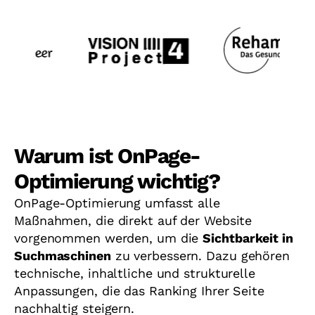
Warum ist OnPage-
Optimierung wichtig?
OnPage-Optimierung umfasst alle
Maßnahmen, die direkt auf der Website
vorgenommen werden, um die
Sichtbarkeit in
Suchmaschinen
zu verbessern. Dazu gehören
technische, inhaltliche und strukturelle
Anpassungen, die das Ranking Ihrer Seite
nachhaltig steigern.