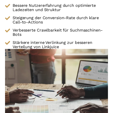
Bessere Nutzererfahrung durch optimierte
Ladezeiten und Struktur
Steigerung der Conversion-Rate durch klare
Call-to-Actions
Verbesserte Crawlbarkeit für Suchmaschinen-
Bots
Stärkere interne Verlinkung zur besseren
Verteilung von Linkjuice