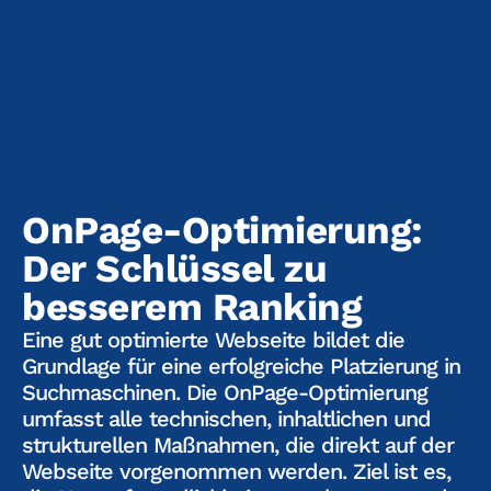
OnPage-Optimierung:
Der Schlüssel zu
besserem Ranking
Eine gut optimierte Webseite bildet die
Grundlage für eine erfolgreiche Platzierung in
Suchmaschinen. Die OnPage-Optimierung
umfasst alle technischen, inhaltlichen und
strukturellen Maßnahmen, die direkt auf der
Webseite vorgenommen werden. Ziel ist es,