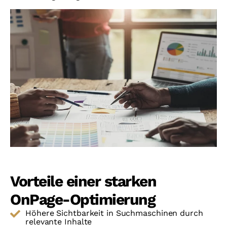
Vorteile einer starken
OnPage-Optimierung
Höhere Sichtbarkeit in Suchmaschinen durch
relevante Inhalte