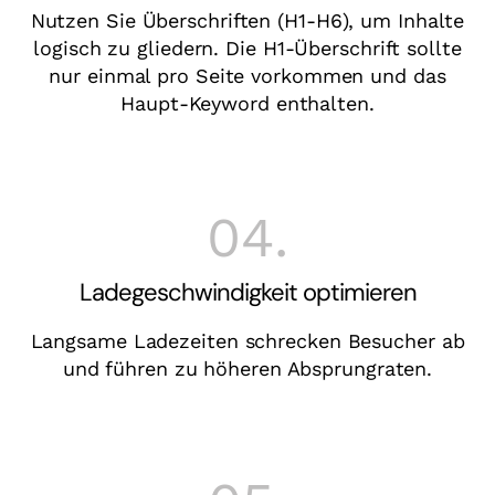
Nutzen Sie Überschriften (H1-H6), um Inhalte
logisch zu gliedern. Die H1-Überschrift sollte
nur einmal pro Seite vorkommen und das
Haupt-Keyword enthalten.
04.
Ladegeschwindigkeit optimieren
Langsame Ladezeiten schrecken Besucher ab
und führen zu höheren Absprungraten.