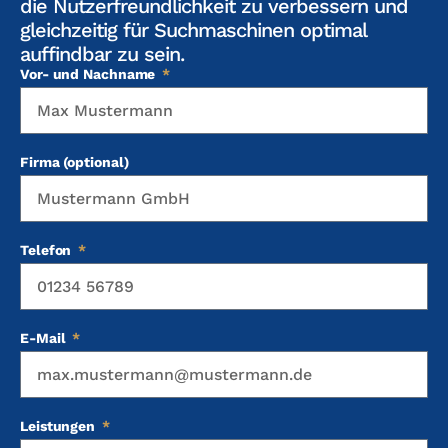
die Nutzerfreundlichkeit zu verbessern und
gleichzeitig für Suchmaschinen optimal
auffindbar zu sein.
Vor- und Nachname
Firma (optional)
Telefon
E-Mail
Leistungen