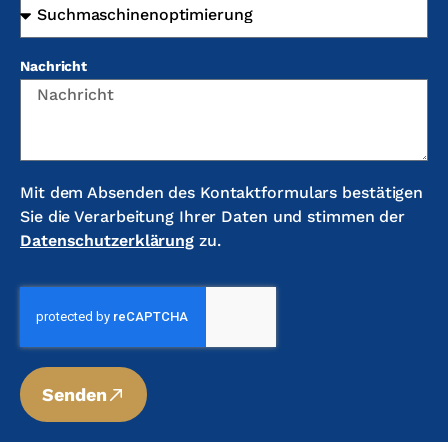
Nachricht
Mit dem Absenden des Kontaktformulars bestätigen
Sie die Verarbeitung Ihrer Daten und stimmen der
Datenschutzerklärung
zu.
Senden