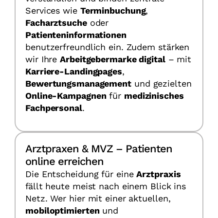
Services wie
Terminbuchung
,
Facharztsuche
oder
Patienteninformationen
benutzerfreundlich ein. Zudem stärken
wir Ihre
Arbeitgebermarke digital
– mit
Karriere-Landingpages
,
Bewertungsmanagement
und gezielten
Online-Kampagnen
für
medizinisches
Fachpersonal
.
Arztpraxen & MVZ – Patienten
online erreichen
Die Entscheidung für eine
Arztpraxis
fällt heute meist nach einem Blick ins
Netz. Wer hier mit einer aktuellen,
mobiloptimierten
und