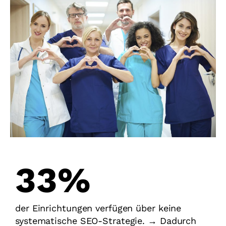
43%
der Einrichtungen verfügen über keine
systematische SEO-Strategie. → Dadurch