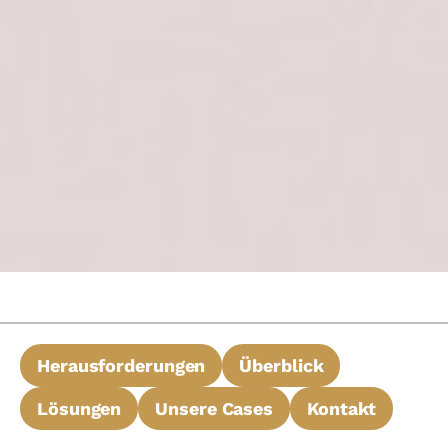
Herausforderungen
Überblick
Lösungen
Unsere Cases
Kontakt