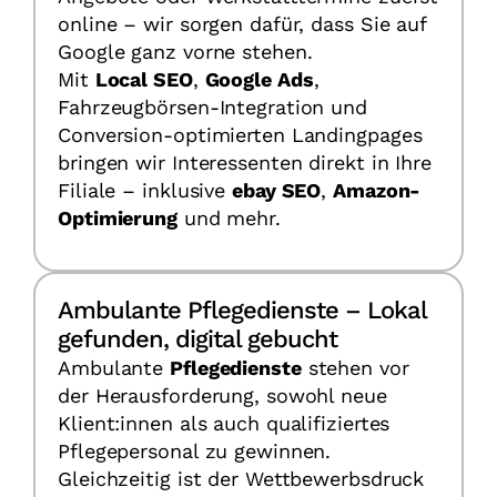
online – wir sorgen dafür, dass Sie auf
Google ganz vorne stehen.
Mit
Local SEO
,
Google Ads
,
Fahrzeugbörsen-Integration und
Conversion-optimierten Landingpages
bringen wir Interessenten direkt in Ihre
Filiale – inklusive
ebay SEO
,
Amazon-
Optimierung
und mehr.
Ambulante Pflegedienste – Lokal
gefunden, digital gebucht
Ambulante
Pflegedienste
stehen vor
der Herausforderung, sowohl neue
Klient:innen als auch qualifiziertes
Pflegepersonal zu gewinnen.
Gleichzeitig ist der Wettbewerbsdruck