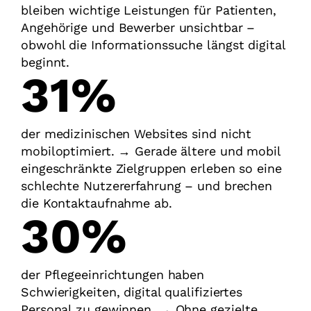
bleiben wichtige Leistungen für Patienten,
Angehörige und Bewerber unsichtbar –
obwohl die Informationssuche längst digital
beginnt.
41%
der medizinischen Websites sind nicht
mobiloptimiert. → Gerade ältere und mobil
eingeschränkte Zielgruppen erleben so eine
schlechte Nutzererfahrung – und brechen
die Kontaktaufnahme ab.
40%
der Pflegeeinrichtungen haben
Schwierigkeiten, digital qualifiziertes
Personal zu gewinnen. → Ohne gezielte