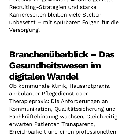
Recruiting-Strategien und starke
Karriereseiten bleiben viele Stellen
unbesetzt – mit spürbaren Folgen für die
Versorgung.
Branchenüberblick – Das
Gesundheitswesen im
digitalen Wandel
Ob kommunale Klinik, Hausarztpraxis,
ambulanter Pflegedienst oder
Therapiepraxis: Die Anforderungen an
Kommunikation, Qualitätssicherung und
Fachkräftebindung wachsen. Gleichzeitig
erwarten Patienten Transparenz,
Erreichbarkeit und einen professionellen