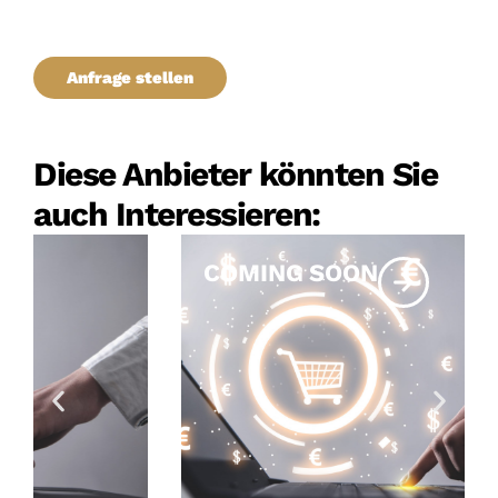
Anfrage stellen
Diese Anbieter könnten Sie
auch Interessieren:
COMING SOON