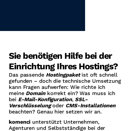
Sie benötigen Hilfe bei der
Einrichtung Ihres Hostings?
Das passende
Hostingpaket
ist oft schnell
gefunden – doch die technische Umsetzung
kann Fragen aufwerfen: Wie richte ich
meine
Domain
korrekt ein? Was muss ich
bei
E-Mail-Konfiguration
,
SSL-
Verschlüsselung
oder
CMS-Installationen
beachten? Genau hier setzen wir an.
komenci
unterstützt Unternehmen,
Agenturen und Selbstständige bei der