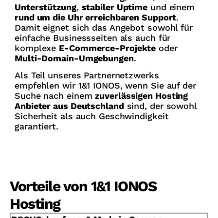
Unterstützung
,
stabiler Uptime
und einem
rund um die Uhr erreichbaren Support
.
Damit eignet sich das Angebot sowohl für
einfache Businessseiten als auch für
komplexe
E-Commerce-Projekte
oder
Multi-Domain-Umgebungen
.
Als Teil unseres Partnernetzwerks
empfehlen wir 1&1 IONOS, wenn Sie auf der
Suche nach einem
zuverlässigen Hosting
Anbieter aus Deutschland
sind, der sowohl
Sicherheit als auch Geschwindigkeit
garantiert.
Vorteile von 1&1 IONOS
Hosting