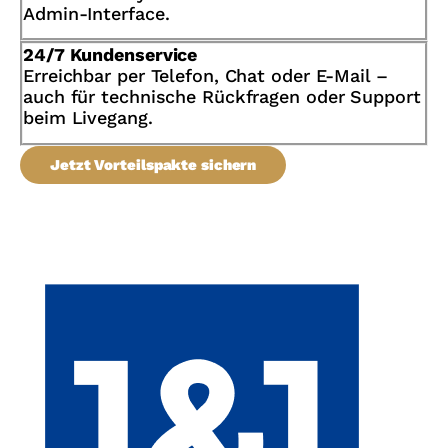
Admin-Interface.
24/7 Kundenservice
Erreichbar per Telefon, Chat oder E-Mail –
auch für technische Rückfragen oder Support
beim Livegang.
Jetzt Vorteilspakte sichern