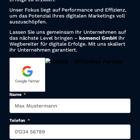
Unser Fokus liegt auf Performance und Effizienz,
um das Potenzial Ihres digitalen Marketings voll
auszuschöpfen.
Lassen Sie uns gemeinsam Ihr Unternehmen auf
das nächste Level bringen –
komenci GmbH
ihr
Wegbereiter für digitale Erfolge. Mit uns skaliert
ihr Unternehmen garantiert.
Name
Telefon