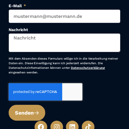
E-Mail
Nachricht
Mit dem Absenden dieses Formulars willige ich in die Verarbeitung meiner
Daten ein. Diese Einwilligung kann ich jederzeit widerrufen. Die
Datenschutzinformationen können unter
Datenschutzerklärung
eingesehen werden.
Senden