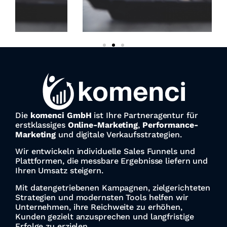
Die
komenci GmbH
ist Ihre Partneragentur für
erstklassiges
Online-Marketing
,
Performance-
Marketing
und digitale Verkaufsstrategien.
Wir entwickeln individuelle Sales Funnels und
Plattformen, die messbare Ergebnisse liefern und
Ihren Umsatz steigern.
Mit datengetriebenen Kampagnen, zielgerichteten
Strategien und modernsten Tools helfen wir
Unternehmen, ihre Reichweite zu erhöhen,
Kunden gezielt anzusprechen und langfristige
Erfolge zu erzielen.