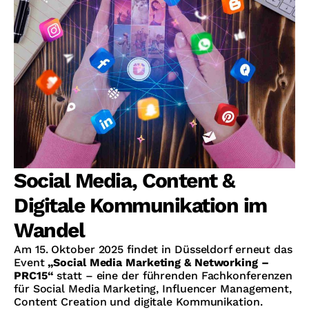
Social Media, Content &
Digitale Kommunikation im
Wandel
Am 15. Oktober 2025 findet in Düsseldorf erneut das
Event
„Social Media Marketing & Networking –
PRC15“
statt – eine der führenden Fachkonferenzen
für Social Media Marketing, Influencer Management,
Content Creation und digitale Kommunikation.