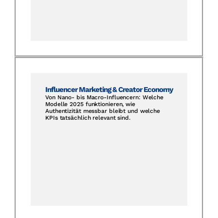
Influencer Marketing & Creator Economy
Von Nano- bis Macro-Influencern: Welche
Modelle 2025 funktionieren, wie
Authentizität messbar bleibt und welche
KPIs tatsächlich relevant sind.