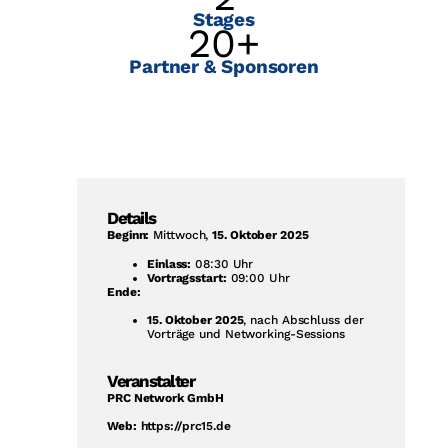
Stages
20
+
Partner & Sponsoren
Details
Beginn:
Mittwoch,
15. Oktober 2025
Einlass:
08:30 Uhr
Vortragsstart:
09:00 Uhr
Ende:
15. Oktober 2025
, nach Abschluss der
Vorträge und Networking-Sessions
Veranstalter
PRC Network GmbH
Web:
https://prc15.de