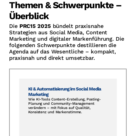
Themen & Schwerpunkte –
Überblick
Die
PRC15 2025
bündelt praxisnahe
Strategien aus Social Media, Content
Marketing und digitaler Markenführung. Die
folgenden Schwerpunkte destillieren die
Agenda auf das Wesentliche – kompakt,
praxisnah und direkt umsetzbar.
KI & Automatisierung im Social Media
Marketing
Wie KI-Tools Content-Erstellung, Posting-
Planung und Community-Management
verändern – mit Fokus auf Qualität,
Konsistenz und Markenstimme.