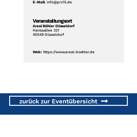
E-Mail:
info@prc15.de
Veranstaltungsort
Areal Böhler Düsseldorf
Hansaallee 321
40549 Düsseldorf
Web:
https://www.areal-boehler.de
zurück zur Eventübersicht