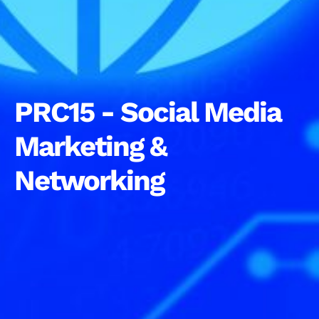
PRC15 - Social Media
Marketing &
Networking