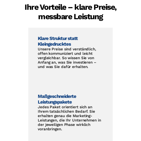
Ihre Vorteile – klare Preise,
messbare Leistung
Klare Struktur statt
Kleingedrucktes
Unsere Preise sind verständlich,
offen kommuniziert und leicht
vergleichbar. So wissen Sie von
Anfang an, was Sie investieren –
und was Sie dafür erhalten.
Maßgeschneiderte
Leistungspakete
Jedes Paket orientiert sich an
Ihrem tatsächlichen Bedarf. Sie
erhalten genau die Marketing-
Leistungen, die Ihr Unternehmen in
der jeweiligen Phase wirklich
voranbringen.