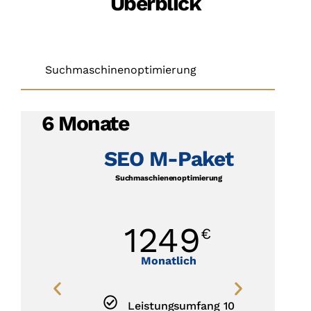
Überblick
Suchmaschinenoptimierung
6 Monate
SEO M-Paket
Suchmaschienenoptimierung
1249
€
Monatlich
Leistungsumfang 10