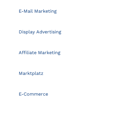
E-Mail Marketing
Display Advertising
Affiliate Marketing
Marktplatz
E-Commerce