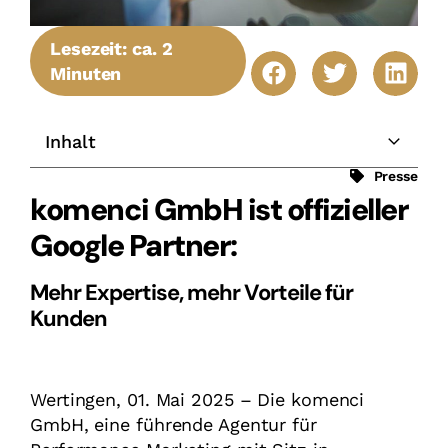
Lesezeit: ca. 2
Minuten
Inhalt
Presse
komenci GmbH ist offizieller
Google Partner:
Mehr Expertise, mehr Vorteile für
Kunden
Wertingen, 01. Mai 2025 – Die komenci
GmbH, eine führende Agentur für