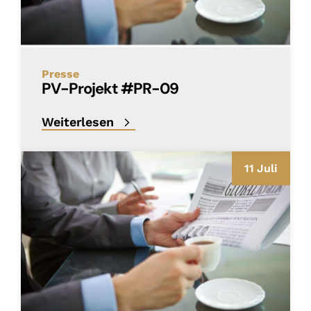
Presse
PV-Projekt #PR-09
Weiterlesen
11 Juli