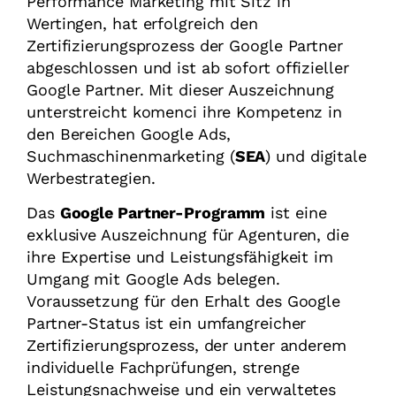
Performance Marketing mit Sitz in
Wertingen, hat erfolgreich den
Zertifizierungsprozess der Google Partner
abgeschlossen und ist ab sofort offizieller
Google Partner. Mit dieser Auszeichnung
unterstreicht komenci ihre Kompetenz in
den Bereichen Google Ads,
Suchmaschinenmarketing (
SEA
) und digitale
Werbestrategien.
Das
Google Partner-Programm
ist eine
exklusive Auszeichnung für Agenturen, die
ihre Expertise und Leistungsfähigkeit im
Umgang mit Google Ads belegen.
Voraussetzung für den Erhalt des Google
Partner-Status ist ein umfangreicher
Zertifizierungsprozess, der unter anderem
individuelle Fachprüfungen, strenge
Leistungsnachweise und ein verwaltetes