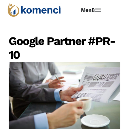
Menü
Google Partner #PR-
10