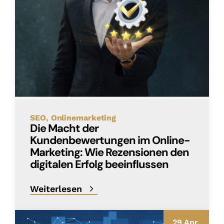
SEO
Onlinemarketing
Die Macht der
Kundenbewertungen im Online-
Marketing: Wie Rezensionen den
digitalen Erfolg beeinflussen
Weiterlesen
29 Apr.