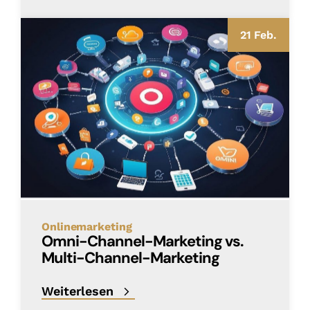
21 Feb.
Onlinemarketing
Omni-Channel-Marketing vs.
Multi-Channel-Marketing
Weiterlesen