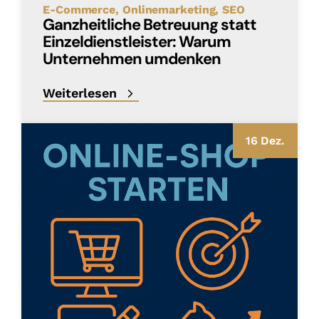
E-Commerce
Onlinemarketing
SEO
Ganzheitliche Betreuung statt
Einzeldienstleister: Warum
Unternehmen umdenken
Weiterlesen
16 Dez.