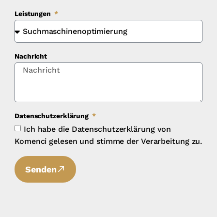
Leistungen
Nachricht
Datenschutzerklärung
Ich habe die Datenschutzerklärung von
Komenci gelesen und stimme der Verarbeitung zu.
Senden