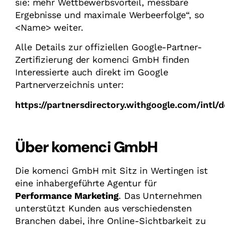
sie: mehr Wettbewerbsvorteil, messbare
Ergebnisse und maximale Werbeerfolge“, so
<Name> weiter.
Alle Details zur offiziellen Google-Partner-
Zertifizierung der komenci GmbH finden
Interessierte auch direkt im Google
Partnerverzeichnis unter:
https://partnersdirectory.withgoogle.com/intl/
Über komenci GmbH
Die komenci GmbH mit Sitz in Wertingen ist
eine inhabergeführte Agentur für
Performance Marketing
. Das Unternehmen
unterstützt Kunden aus verschiedensten
Branchen dabei, ihre Online-Sichtbarkeit zu