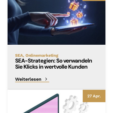
SEA
Onlinemarketing
SEA-Strategien: So verwandeln
Sie Klicks in wertvolle Kunden
Weiterlesen
27 Apr.