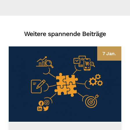
Weitere spannende Beiträge
7 Jan.