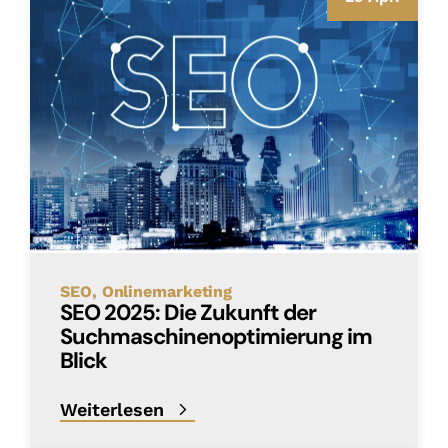
SEO
Onlinemarketing
SEO 2025: Die Zukunft der
Suchmaschinenoptimierung im
Blick
Weiterlesen