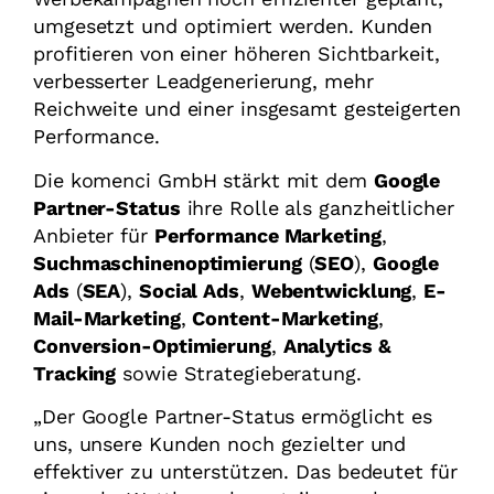
umgesetzt und optimiert werden. Kunden
profitieren von einer höheren Sichtbarkeit,
verbesserter Leadgenerierung, mehr
Reichweite und einer insgesamt gesteigerten
Performance.
Die komenci GmbH stärkt mit dem
Google
Partner-Status
ihre Rolle als ganzheitlicher
Anbieter für
Performance Marketing
,
Suchmaschinenoptimierung
(
SEO
),
Google
Ads
(
SEA
),
Social Ads
,
Webentwicklung
,
E-
Mail-Marketing
,
Content-Marketing
,
Conversion-Optimierung
,
Analytics &
Tracking
sowie Strategieberatung.
„Der Google Partner-Status ermöglicht es
uns, unsere Kunden noch gezielter und
effektiver zu unterstützen. Das bedeutet für