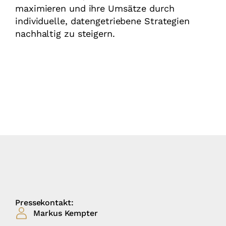
maximieren und ihre Umsätze durch
individuelle, datengetriebene Strategien
nachhaltig zu steigern.
Pressekontakt:
Markus Kempter