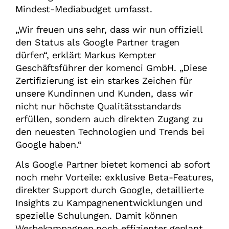
Mindest-Mediabudget umfasst.
„Wir freuen uns sehr, dass wir nun offiziell
den Status als Google Partner tragen
dürfen“, erklärt Markus Kempter
Geschäftsführer der komenci GmbH. „Diese
Zertifizierung ist ein starkes Zeichen für
unsere Kundinnen und Kunden, dass wir
nicht nur höchste Qualitätsstandards
erfüllen, sondern auch direkten Zugang zu
den neuesten Technologien und Trends bei
Google haben.“
Als Google Partner bietet komenci ab sofort
noch mehr Vorteile: exklusive Beta-Features,
direkter Support durch Google, detaillierte
Insights zu Kampagnenentwicklungen und
spezielle Schulungen. Damit können
Werbekampagnen noch effizienter geplant,