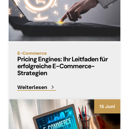
E-Commerce
Pricing Engines: Ihr Leitfaden für
erfolgreiche E-Commerce-
Strategien
Weiterlesen
15 Juni