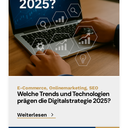
E-Commerce
Onlinemarketing
SEO
Welche Trends und Technologien
prägen die Digitalstrategie 2025?
Weiterlesen