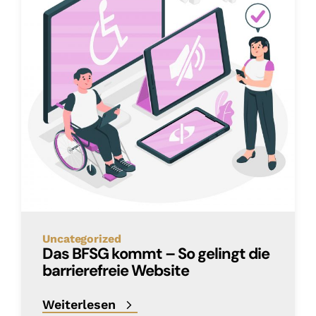
Uncategorized
Das BFSG kommt – So gelingt die
barrierefreie Website
Weiterlesen