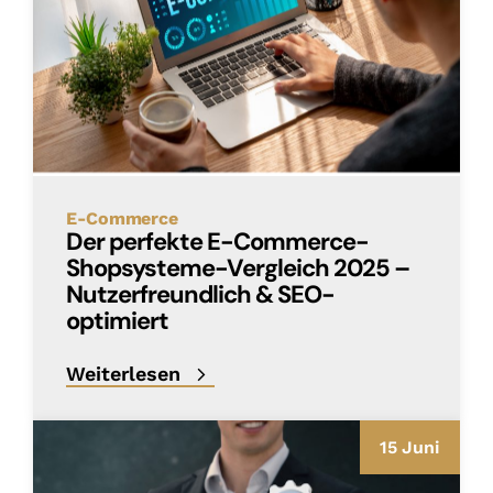
E-Commerce
Der perfekte E-Commerce-
Shopsysteme-Vergleich 2025 –
Nutzerfreundlich & SEO-
optimiert
Weiterlesen
15 Juni