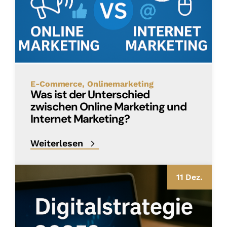
E-Commerce
Onlinemarketing
Was ist der Unterschied
zwischen Online Marketing und
Internet Marketing?
Weiterlesen
11 Dez.