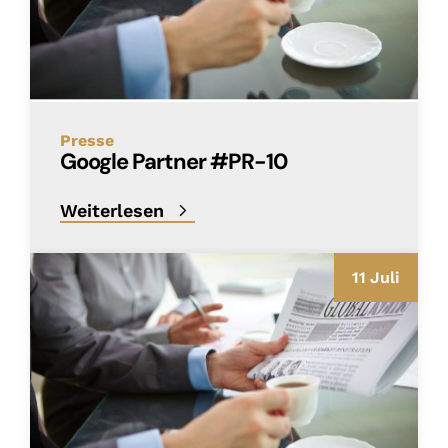
Presse
Google Partner #PR-10
Weiterlesen
11 Juli